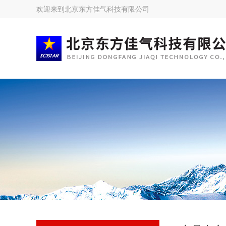
欢迎来到
北京东方佳气科技有限公司