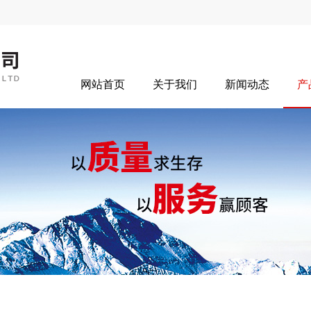
网站首页
关于我们
新闻动态
产