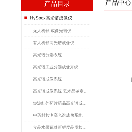
产品中心
产品目录
HySpex高光谱成像仪
无人机载 成像光谱仪
有人机载高光谱成像仪
高光谱分选系统
高光谱工业分选成像系统
高光谱成像系统
高光谱成像系统 艺术品鉴定文物古董修复
短波红外药片药品高光谱成像检测系统
中药材检测高光谱成像系统
食品水果蔬菜新鲜度品质检测高光谱成像系统