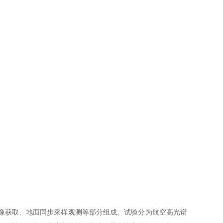
像获取、地面同步采样观测等部分组成。试验分为航空高光谱