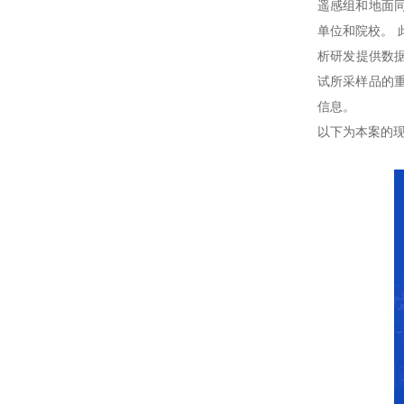
遥感组和地面
单位和院校。
析研发提供数据
试所采样品的
信息。
以下为本案的