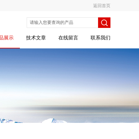
返回首页
品展示
技术文章
在线留言
联系我们