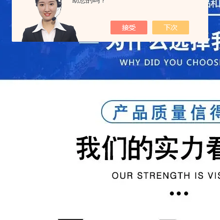
助您的吗？