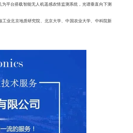
无人机为平台搭载智能无人机遥感农情监测系统，光谱垂直向下测
工业北京地质研究院、北京大学、中国农业大学、中科院新