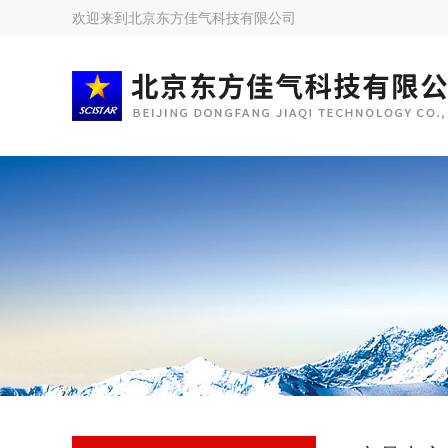
欢迎来到
北京东方佳气科技有限公司