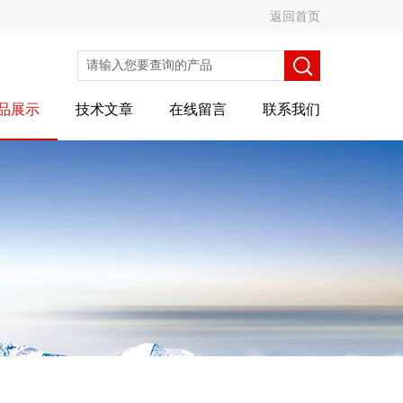
返回首页
品展示
技术文章
在线留言
联系我们