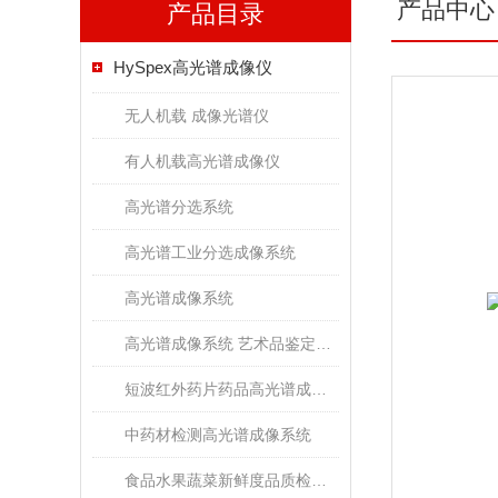
产品中心
产品目录
HySpex高光谱成像仪
无人机载 成像光谱仪
有人机载高光谱成像仪
高光谱分选系统
高光谱工业分选成像系统
高光谱成像系统
高光谱成像系统 艺术品鉴定文物古董修复
短波红外药片药品高光谱成像检测系统
中药材检测高光谱成像系统
食品水果蔬菜新鲜度品质检测高光谱成像系统