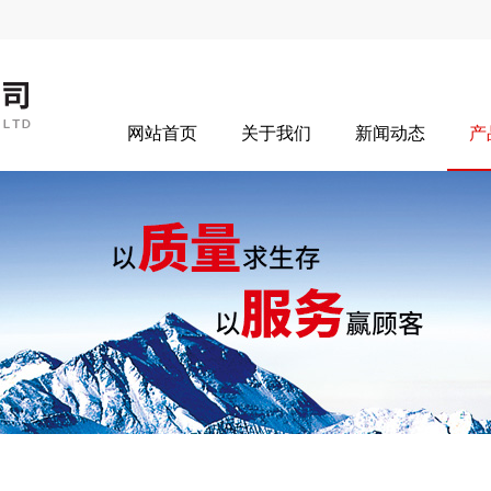
网站首页
关于我们
新闻动态
产