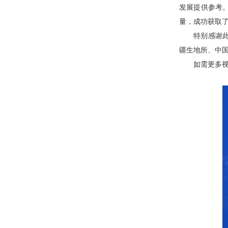
发展提供参考。
量，成功获取
特别感谢此次
疆生地所、中国
如需更多视频