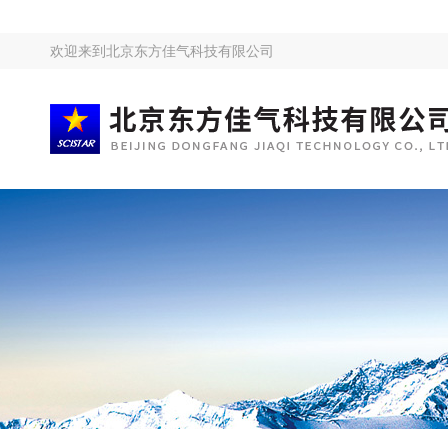
欢迎来到
北京东方佳气科技有限公司