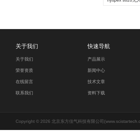
关于我们
快速导航
关于我们
产品展示
荣誉资质
新闻中心
在线留言
技术文章
联系我们
资料下载
Copyright © 2026 北京东方佳气科技有限公司(www.scistartech