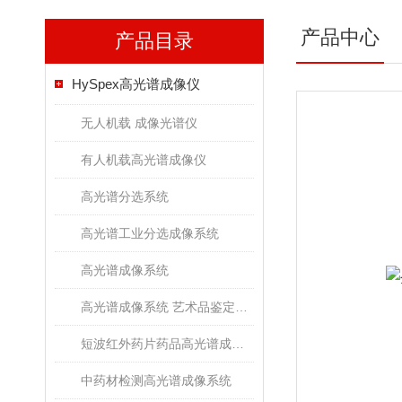
产品中心
产品目录
HySpex高光谱成像仪
无人机载 成像光谱仪
有人机载高光谱成像仪
高光谱分选系统
高光谱工业分选成像系统
高光谱成像系统
高光谱成像系统 艺术品鉴定文物古董修复
短波红外药片药品高光谱成像检测系统
中药材检测高光谱成像系统