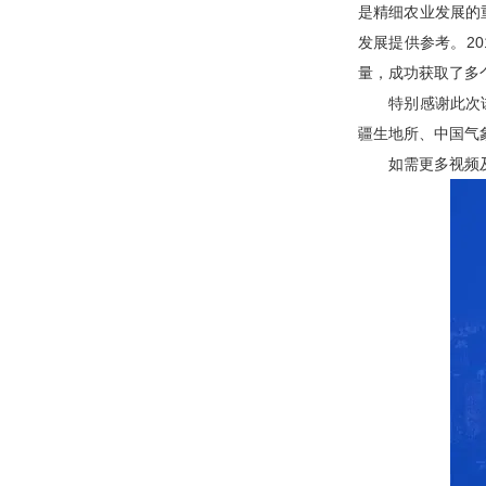
是精细农业发展的
发展提供参考。2
量，成功获取了多
特别感谢此次试验
疆生地所、中国气
如需更多视频及