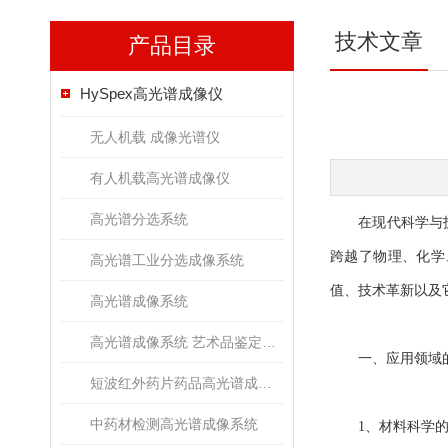
技术文章
产品目录
HySpex高光谱成像仪
无人机载 成像光谱仪
有人机载高光谱成像仪
高光谱分选系统
在现代科学与技术
跨越了物理、化学
高光谱工业分选成像系统
值、技术革新以及
高光谱成像系统
高光谱成像系统 艺术品鉴定文物古董修复
一、应用领域的
短波红外药片药品高光谱成像检测系统
中药材检测高光谱成像系统
1、材料科学的