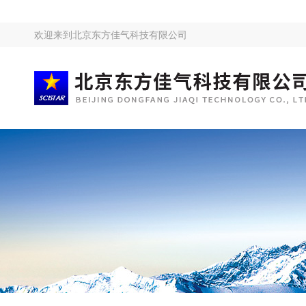
欢迎来到
北京东方佳气科技有限公司