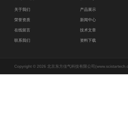
关于我们
产品展示
荣誉资质
新闻中心
在线留言
技术文章
联系我们
资料下载
Copyright © 2026 北京东方佳气科技有限公司(www.scistartech