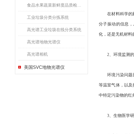
食品水果蔬菜新鲜度品质检测高光谱成像系统
在材料科学的殿堂
工业垃圾分类分拣系统
分子振动的信息，
高光谱工业垃圾在线分类系统
化，还是无机材料
高光谱地物光谱仪
高光谱相机
2、环境监测的
美国SVC地物光谱仪
环境污染问题日益
等温室气体，以及
中特定污染物的红
3、生物医学研