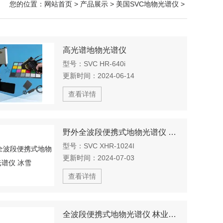
您的位置：
网站首页
>
产品展示
>
美国SVC地物光谱仪
>
高光谱地物光谱仪
型号：
SVC HR-640i
更新时间：
2024-06-14
查看详情
野外全波段便携式地物光谱仪 冰雪
型号：
SVC XHR-1024I
更新时间：
2024-07-03
查看详情
全波段便携式地物光谱仪 林业研究