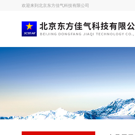
欢迎来到
北京东方佳气科技有限公司