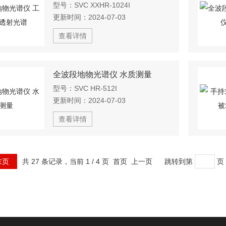
型号：
SVC XXHR-1024I
更新时间：
2024-07-03
查看详情
全波段地物光谱仪 水质测量
型号：
SVC HR-512I
更新时间：
2024-07-03
查看详情
末页
共 27 条记录，当前 1 / 4 页 首页 上一页
跳转到第
页