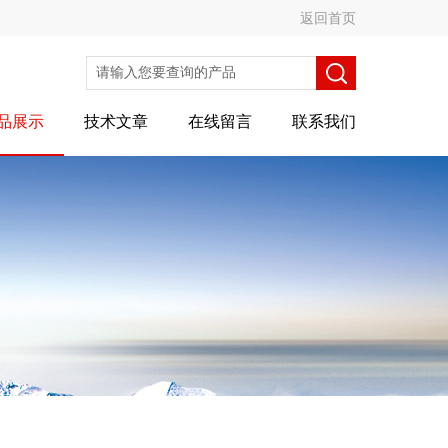
返回首页
品展示
技术文章
在线留言
联系我们