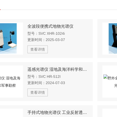
全波段便携式地物光谱仪
型号：
SVC XHR-1024i
更新时间：
2025-03-07
查看详情
遥感光谱仪 湿地及海洋科学和军事勘察
型号：
SVC HR-512I
更新时间：
2024-07-03
查看详情
手持式地物光谱仪 工业反射透射光谱