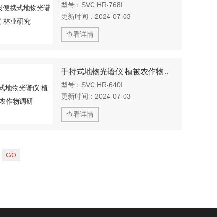
型号：
SVC HR-768I
更新时间：
2024-07-03
查看详情
手持式地物光谱仪 植被农作物调研
型号：
SVC HR-640I
更新时间：
2024-07-03
查看详情