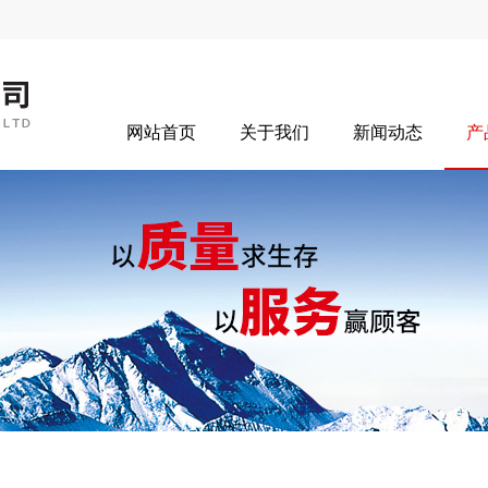
网站首页
关于我们
新闻动态
产