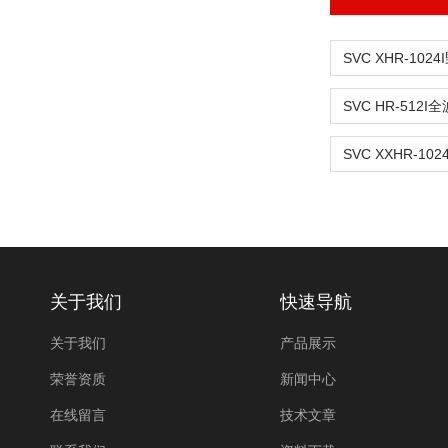
关于我们
快速导航
关于我们
产品展示
荣誉资质
新闻中心
在线留言
技术文章