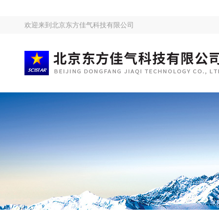
欢迎来到
北京东方佳气科技有限公司