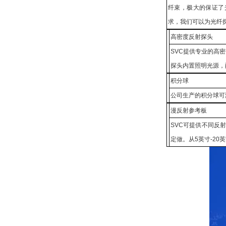
纤束，极大的保证了
求，我们可以为光纤探
高密度反射探头
SVC提供专业的高
探头内置照明光源，
积分球
公司生产的积分球可
漫反射参考板
SVC可提供不同反射
定做。从5英寸-20