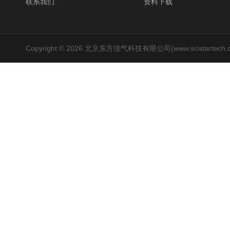
联系我们
资料下载
Copyright © 2026 北京东方佳气科技有限公司(www.scistartech