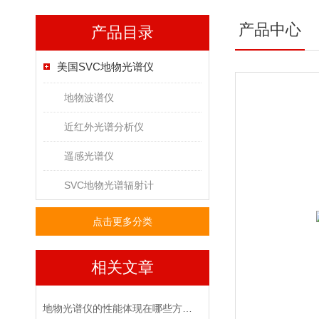
产品中心
产品目录
美国SVC地物光谱仪
地物波谱仪
近红外光谱分析仪
遥感光谱仪
SVC地物光谱辐射计
点击更多分类
相关文章
地物光谱仪的性能体现在哪些方面？