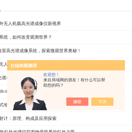
外无人机载高光谱成像仪新视界
系统，如何改变观测世界？
x 实验室高光谱成像系统，探索微观世界奥秘！
无人机载高光谱成像仪
欢迎您！
 高光谱相机解锁微观世界的秘密设备
来自局域网的朋友！有什么可以帮
助您的吗？
 SWIR-640高光谱成像仪，如何重塑认知边界？
式地物光谱仪：解锁自然界的光谱密码
射计：原理、构成及应用探索