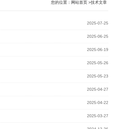
您的位置：
网站首页
>技术文章
2025-07-25
2025-06-25
2025-06-19
2025-05-26
2025-05-23
2025-04-27
2025-04-22
2025-03-27