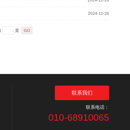
2024-12-26
2024-11-26
第
页
联系我们
联系电话：
010-68910065