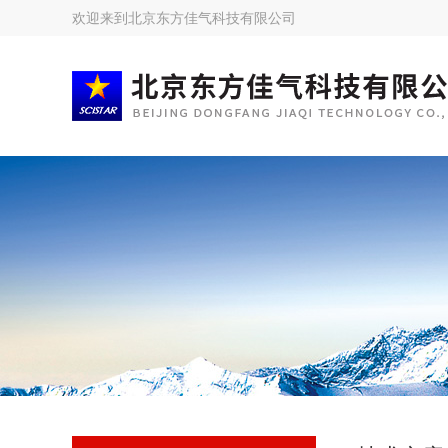
欢迎来到
北京东方佳气科技有限公司