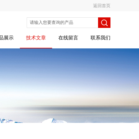
返回首页
品展示
技术文章
在线留言
联系我们