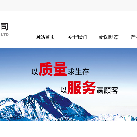
网站首页
关于我们
新闻动态
产