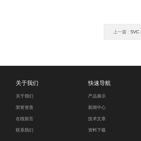
上一篇 :
SVC
关于我们
快速导航
关于我们
产品展示
荣誉资质
新闻中心
在线留言
技术文章
联系我们
资料下载