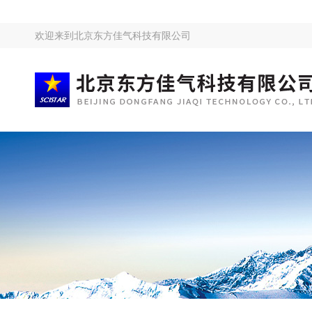
欢迎来到
北京东方佳气科技有限公司