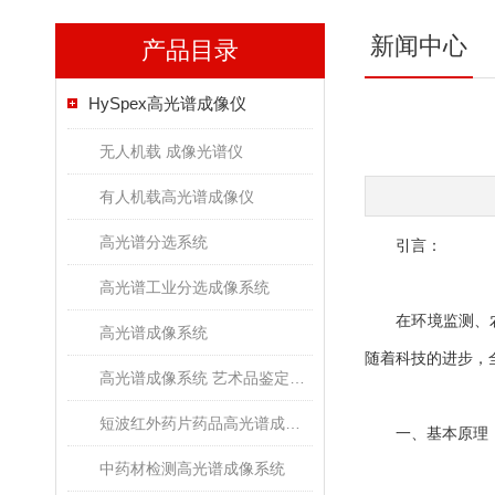
新闻中心
产品目录
HySpex高光谱成像仪
无人机载 成像光谱仪
有人机载高光谱成像仪
高光谱分选系统
引言：
高光谱工业分选成像系统
在环境监测、农业
高光谱成像系统
随着科技的进步，
高光谱成像系统 艺术品鉴定文物古董修复
短波红外药片药品高光谱成像检测系统
一、基本原理
中药材检测高光谱成像系统