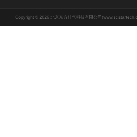
Copyright © 2026 北京东方佳气科技有限公司(www.scistartech