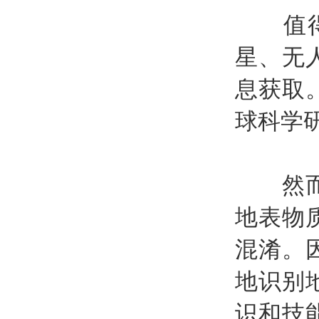
值得一
星、无
息获取
球科学
然而，
地表物
混淆。
地识别
识和技