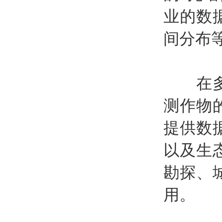
业的数
间分布
在多个
测作物
提供数
以及生
勘探、
用。