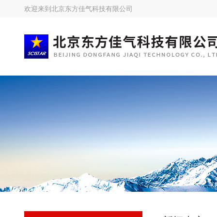
欢迎来到
北京东方佳气科技有限公司