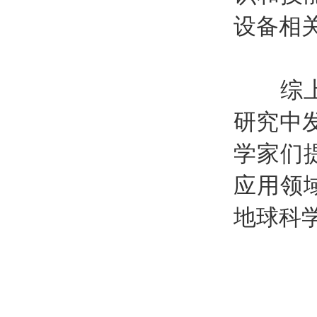
设备相
综上所
研究中
学家们
应用领
地球科