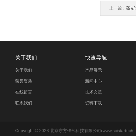
上一篇 :
高光
关于我们
快速导航
关于我们
产品展示
荣誉资质
新闻中心
在线留言
技术文章
联系我们
资料下载
Copyright © 2026 北京东方佳气科技有限公司(www.scistartech