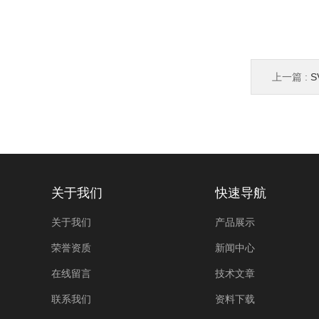
上一篇 :
S
关于我们
快速导航
关于我们
产品展示
荣誉资质
新闻中心
在线留言
技术文章
联系我们
资料下载