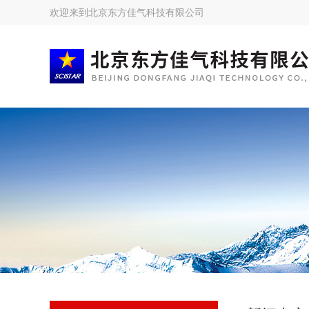
欢迎来到
北京东方佳气科技有限公司