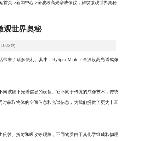
站首页
>
新闻中心
>全波段高光谱成像仪，解锁微观世界奥秘
微观世界奥秘
1022次
多便利。其中，HySpex Mjolnir 全波段高光谱成像
不同波段下光谱信息的设备。它不同于传统的成像技术，传统
同时获取物体的空间信息和光谱信息，为我们提供了更为丰富
反射、折射和吸收等现象，不同物质由于其化学组成和物理