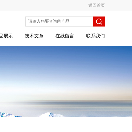
返回首页
品展示
技术文章
在线留言
联系我们