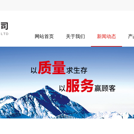
网站首页
关于我们
新闻动态
产