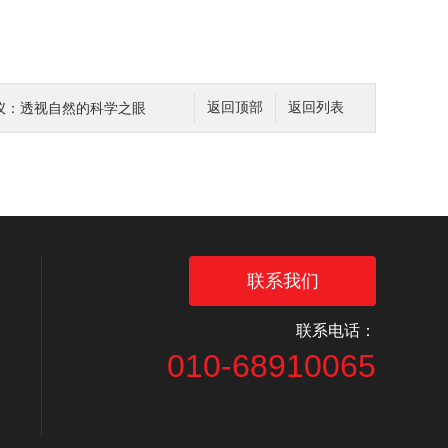
仪：透视自然的科学之眼
返回顶部
返回列表
联系我们
联系电话：
010-68910065