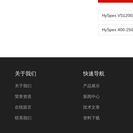
关于我们
快速导航
关于我们
产品展示
荣誉资质
新闻中心
在线留言
技术文章
联系我们
资料下载