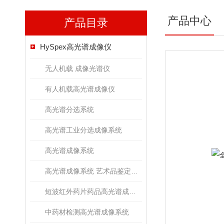
产品中心
产品目录
HySpex高光谱成像仪
无人机载 成像光谱仪
有人机载高光谱成像仪
高光谱分选系统
高光谱工业分选成像系统
高光谱成像系统
高光谱成像系统 艺术品鉴定文物古董修复
短波红外药片药品高光谱成像检测系统
中药材检测高光谱成像系统