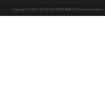
Copyright © 2026 北京东方佳气科技有限公司(www.scistartech