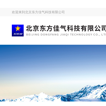
欢迎来到
北京东方佳气科技有限公司