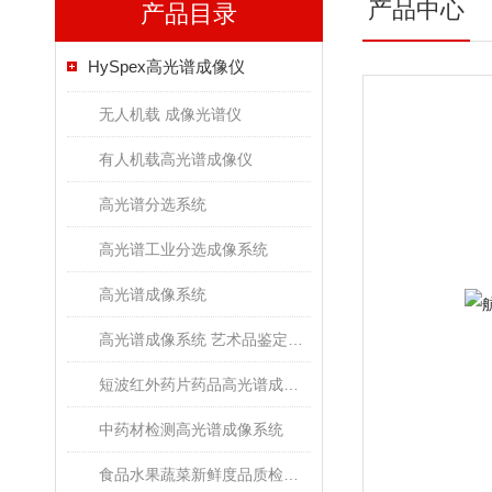
产品中心
产品目录
HySpex高光谱成像仪
无人机载 成像光谱仪
有人机载高光谱成像仪
高光谱分选系统
高光谱工业分选成像系统
高光谱成像系统
高光谱成像系统 艺术品鉴定文物古董修复
短波红外药片药品高光谱成像检测系统
中药材检测高光谱成像系统
食品水果蔬菜新鲜度品质检测高光谱成像系统