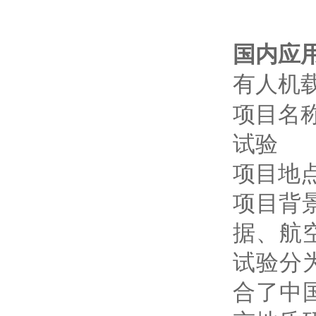
国内应
有人机
项目名称
试验
项目地
项目背
据、航
试验分
合了中