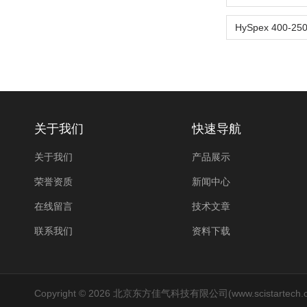
关于我们
快速导航
关于我们
产品展示
荣誉资质
新闻中心
在线留言
技术文章
联系我们
资料下载
Copyright © 2026 北京东方佳气科技有限公司(www.scistartech