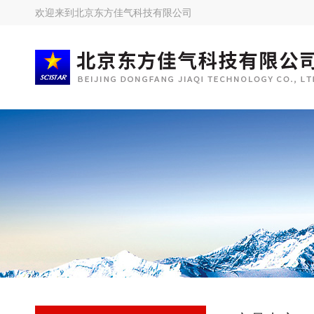
欢迎来到
北京东方佳气科技有限公司