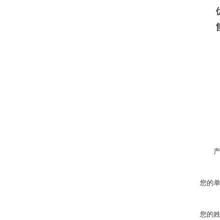
您的
您的