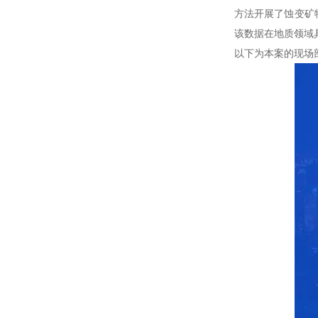
方法开展了蚀变矿物
该数据在地质领域
以下为本案的现场