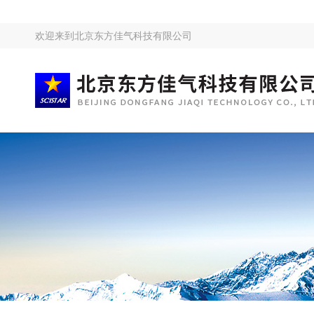
欢迎来到
北京东方佳气科技有限公司