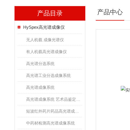
产品中心
产品目录
HySpex高光谱成像仪
无人机载 成像光谱仪
有人机载高光谱成像仪
高光谱分选系统
高光谱工业分选成像系统
高光谱成像系统
高光谱成像系统 艺术品鉴定文物古董修复
短波红外药片药品高光谱成像检测系统
中药材检测高光谱成像系统