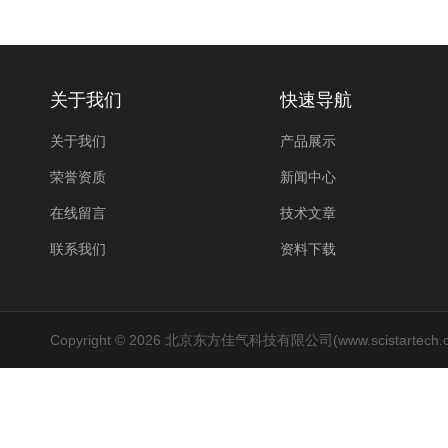
关于我们
快速导航
关于我们
产品展示
荣誉资质
新闻中心
在线留言
技术文章
联系我们
资料下载
Copyright © 2026 北京东方佳气科技有限公司(www.scistartech