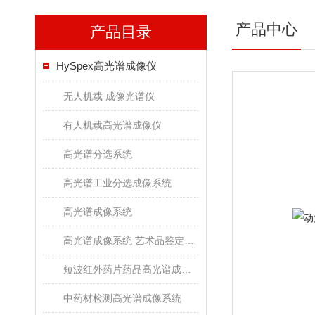
产品中心
产品目录
HySpex高光谱成像仪
无人机载 成像光谱仪
有人机载高光谱成像仪
高光谱分选系统
高光谱工业分选成像系统
高光谱成像系统
高光谱成像系统 艺术品鉴定文物古董修复
短波红外药片药品高光谱成像检测系统
中药材检测高光谱成像系统