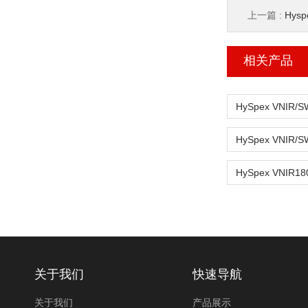
上一篇 :
Hys
相关产品
关于我们
快速导航
关于我们
产品展示