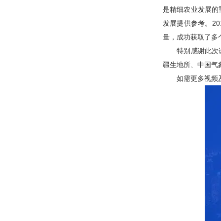
是精细农业发展的
发展提供参考。2
量，成功获取了多
特别感谢此次试验
疆生地所、中国气
如需更多视频及