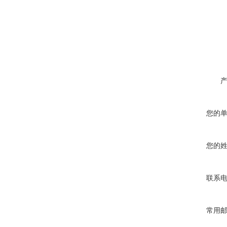
您的
您的
联系
常用