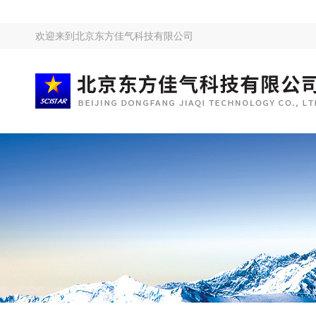
欢迎来到
北京东方佳气科技有限公司