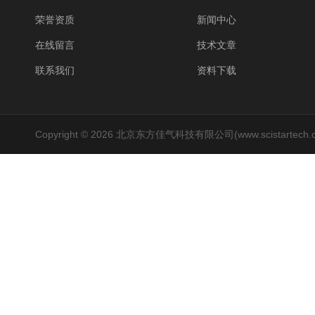
荣誉资质
新闻中心
在线留言
技术文章
联系我们
资料下载
Copyright © 2026 北京东方佳气科技有限公司(www.scistartech