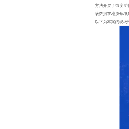
方法开展了蚀变矿物
该数据在地质领域
以下为本案的现场