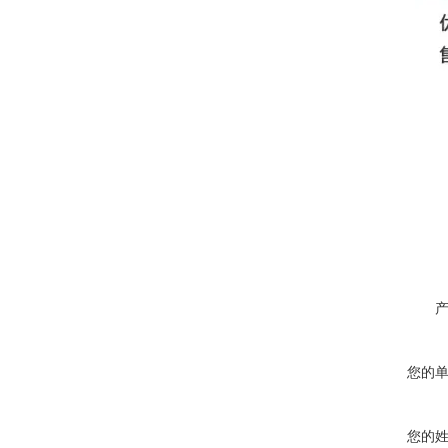
您的
您的