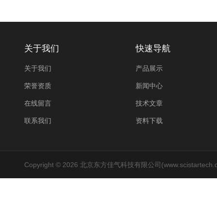
关于我们
快速导航
关于我们
产品展示
荣誉资质
新闻中心
在线留言
技术文章
联系我们
资料下载
Copyright © 2026 北京东方佳气科技有限公司(www.scistartech