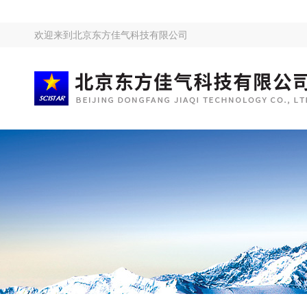
欢迎来到
北京东方佳气科技有限公司