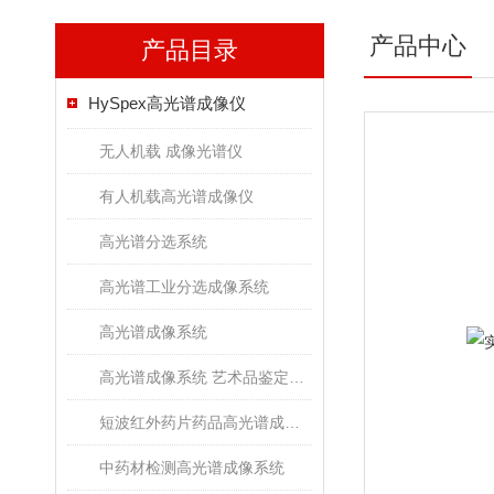
产品中心
产品目录
HySpex高光谱成像仪
无人机载 成像光谱仪
有人机载高光谱成像仪
高光谱分选系统
高光谱工业分选成像系统
高光谱成像系统
高光谱成像系统 艺术品鉴定文物古董修复
短波红外药片药品高光谱成像检测系统
中药材检测高光谱成像系统